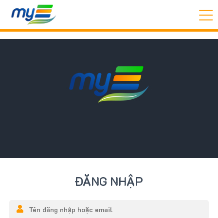
ĐĂNG NHẬP