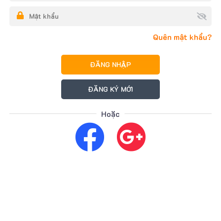
Quên mật khẩu?
ĐĂNG NHẬP
ĐĂNG KÝ MỚI
Hoặc